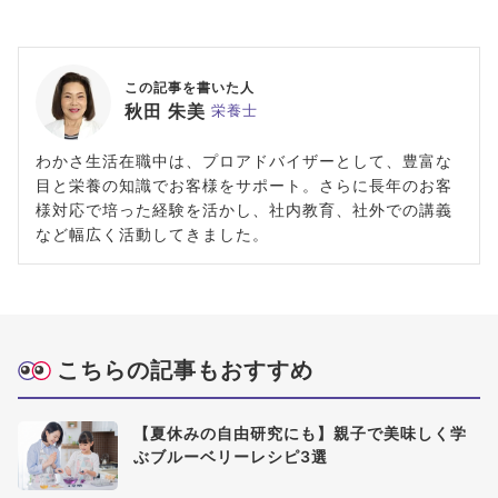
この記事を書いた人
秋田 朱美
栄養士
わかさ生活在職中は、プロアドバイザーとして、豊富な
目と栄養の知識でお客様をサポート。さらに長年のお客
様対応で培った経験を活かし、社内教育、社外での講義
など幅広く活動してきました。
こちらの記事もおすすめ
【夏休みの自由研究にも】親子で美味しく学
ぶブルーベリーレシピ3選