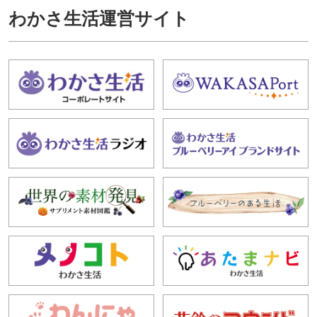
わかさ生活運営サイト