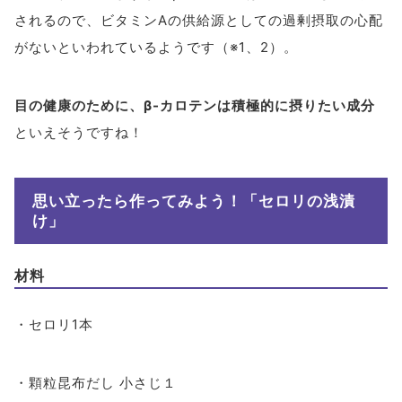
されるので、ビタミンAの供給源としての過剰摂取の心配
がないといわれているようです（※1、2）。
目の健康のために、β-カロテンは積極的に摂りたい成分
といえそうですね！
思い立ったら作ってみよう！「セロリの浅漬
け」
材料
・セロリ1本
・顆粒昆布だし 小さじ１