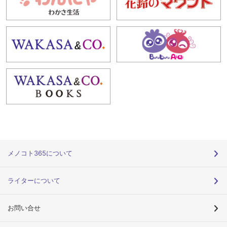
メノコト365について
ライターについて
お問い合せ