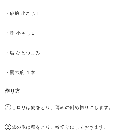
・砂糖 小さじ１
・酢 小さじ１
・塩 ひとつまみ
・鷹の爪 １本
作り方
①セロリは筋をとり、薄めの斜め切りにします。
②鷹の爪は種をとり、輪切りにしておきます。