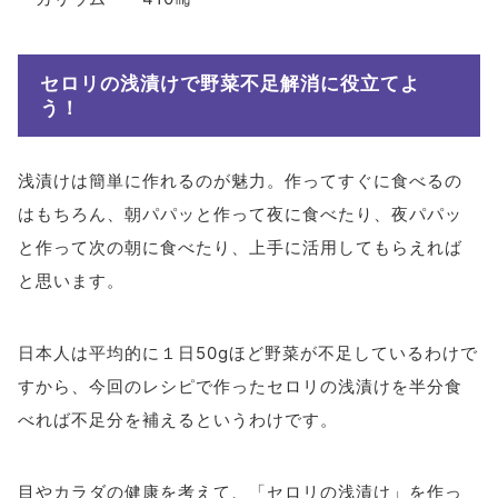
セロリの浅漬けで野菜不足解消に役立てよ
う！
浅漬けは簡単に作れるのが魅力。作ってすぐに食べるの
はもちろん、朝パパッと作って夜に食べたり、夜パパッ
と作って次の朝に食べたり、上手に活用してもらえれば
と思います。
日本人は平均的に１日50gほど野菜が不足しているわけで
すから、今回のレシピで作ったセロリの浅漬けを半分食
べれば不足分を補えるというわけです。
目やカラダの健康を考えて、「セロリの浅漬け」を作っ