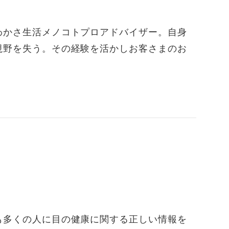
わかさ生活メノコトプロアドバイザー。自身
視野を失う。その経験を活かしお客さまのお
も多くの人に目の健康に関する正しい情報を