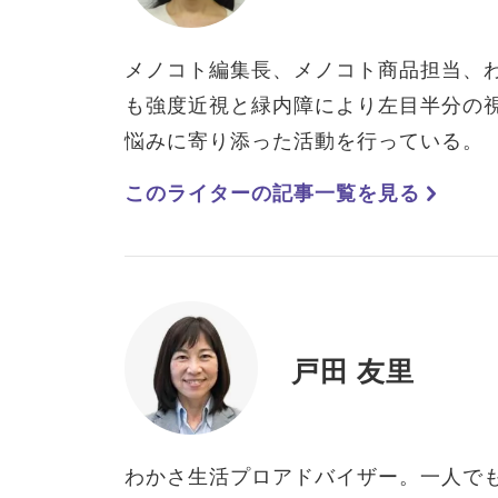
メノコト編集長、メノコト商品担当、
も強度近視と緑内障により左目半分の
悩みに寄り添った活動を行っている。
このライターの記事一覧を見る
戸田 友里
わかさ生活プロアドバイザー。一人で