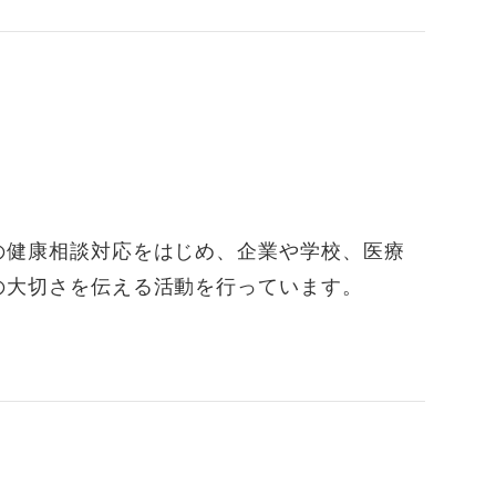
の健康相談対応をはじめ、企業や学校、医療
の大切さを伝える活動を行っています。