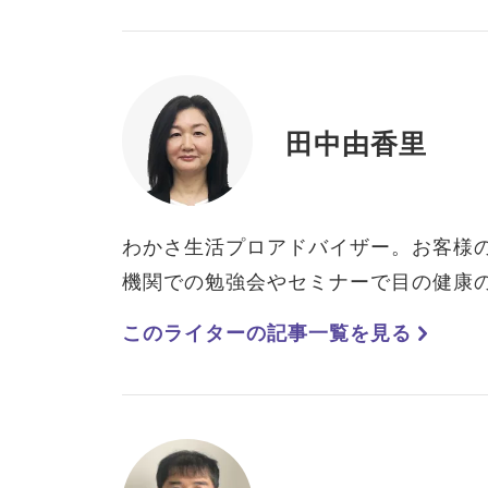
田中由香里
わかさ生活プロアドバイザー。お客様
機関での勉強会やセミナーで目の健康
このライターの記事一覧を見る