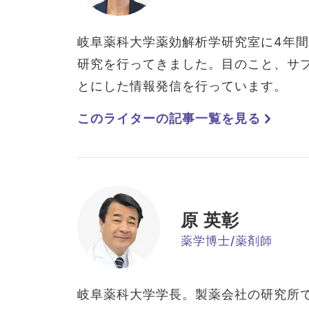
岐阜薬科大学薬効解析学研究室に4年
研究を行ってきました。目のこと、サ
とにした情報発信を行っています。
このライターの記事一覧を見る
原 英彰
薬学博士/薬剤師
岐阜薬科大学学長。製薬会社の研究所