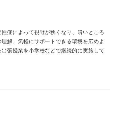
変性症によって視野が狭くなり、暗いところ
の理解、気軽にサポートできる環境を広めよ
た出張授業を小学校などで継続的に実施して