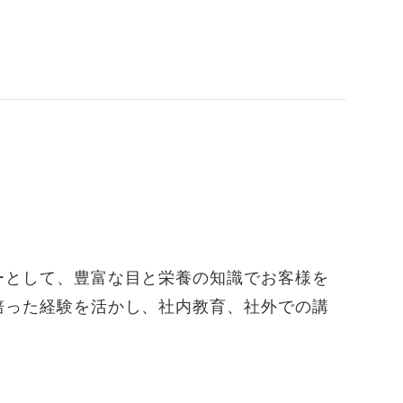
ーとして、豊富な目と栄養の知識でお客様を
培った経験を活かし、社内教育、社外での講