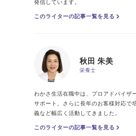
発信しています。
このライターの記事一覧を見る
秋田 朱美
栄養士
わかさ生活在職中は、プロアドバイザ
サポート。さらに長年のお客様対応で
義など幅広く活動してきました。
このライターの記事一覧を見る