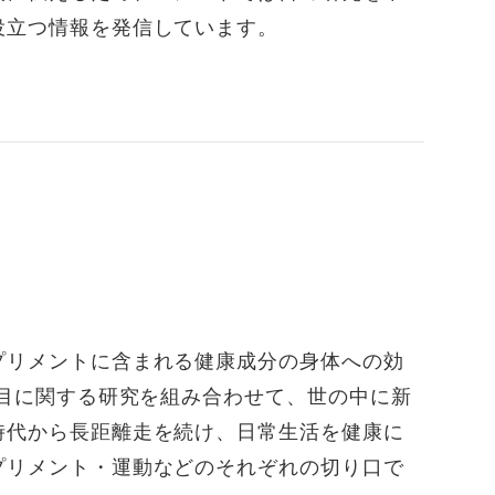
役立つ情報を発信しています。
プリメントに含まれる健康成分の身体への効
と目に関する研究を組み合わせて、世の中に新
時代から長距離走を続け、日常生活を健康に
プリメント・運動などのそれぞれの切り口で