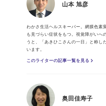
山本 旭彦
わかさ生活ヘルスキーパー。網膜色素
も見づらい症状をもつ。視覚障がいへ
うと、「あきひこさんの一日」と称し
います。
このライターの記事一覧を見る
奥田佳寿子