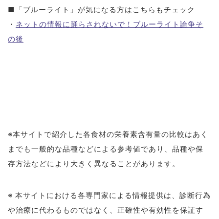
■「ブルーライト」が気になる方はこちらもチェック
・
ネットの情報に踊らされないで！ブルーライト論争そ
の後
※本サイトで紹介した各食材の栄養素含有量の比較はあく
までも一般的な品種などによる参考値であり、品種や保
存方法などにより大きく異なることがあります。
※ 本サイトにおける各専門家による情報提供は、診断行為
や治療に代わるものではなく、正確性や有効性を保証す