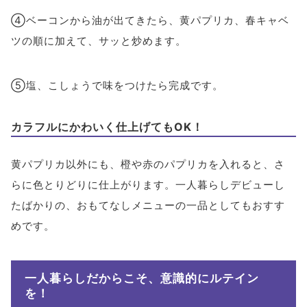
④ベーコンから油が出てきたら、黄パプリカ、春キャベ
ツの順に加えて、サッと炒めます。
⑤塩、こしょうで味をつけたら完成です。
カラフルにかわいく仕上げてもOK！
黄パプリカ以外にも、橙や赤のパプリカを入れると、さ
らに色とりどりに仕上がります。一人暮らしデビューし
たばかりの、おもてなしメニューの一品としてもおすす
めです。
一人暮らしだからこそ、意識的にルテイン
を！