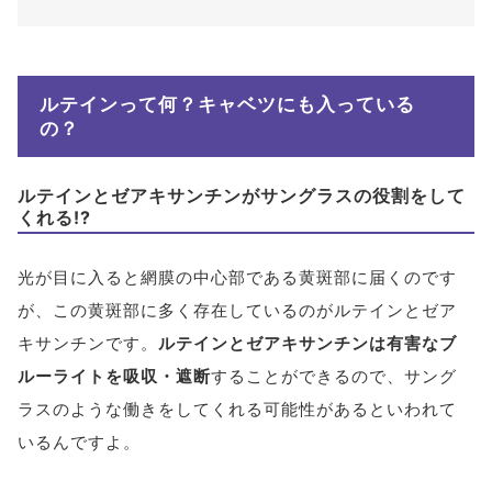
ルテインって何？キャベツにも入っている
の？
ルテインとゼアキサンチンがサングラスの役割をして
くれる!?
光が目に入ると網膜の中心部である黄斑部に届くのです
が、この黄斑部に多く存在しているのがルテインとゼア
キサンチンです。
ルテインとゼアキサンチンは有害なブ
ルーライトを吸収・遮断
することができるので、サング
ラスのような働きをしてくれる可能性があるといわれて
いるんですよ。