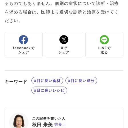
るものでもありません。個別の症状について診断・治療
を求める場合は、医師より適切な診断と治療を受けてく
ださい。
facebookで
Xで
LINEで
シェア
シェア
送る
#目に良い食材
#目に良い成分
キーワード
#目に良いレシピ
この記事を書いた人
秋田 朱美
栄養士