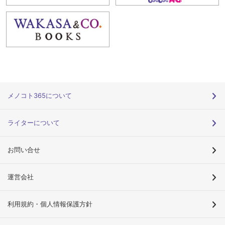
メノコト365について
ライターについて
お問い合せ
運営会社
利用規約・個人情報保護方針