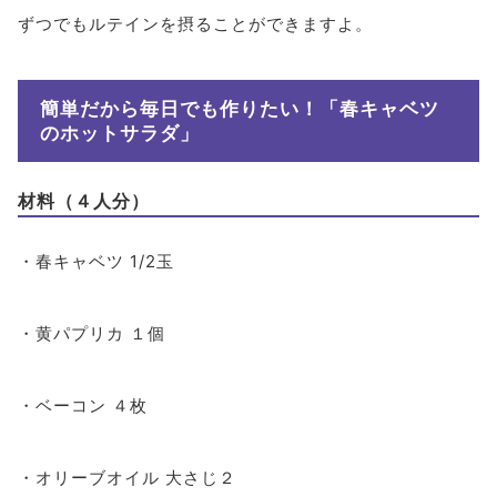
ずつでもルテインを摂ることができますよ。
簡単だから毎日でも作りたい！「春キャベツ
のホットサラダ」
材料（４人分）
・春キャベツ 1/2玉
・黄パプリカ １個
・ベーコン ４枚
・オリーブオイル 大さじ２