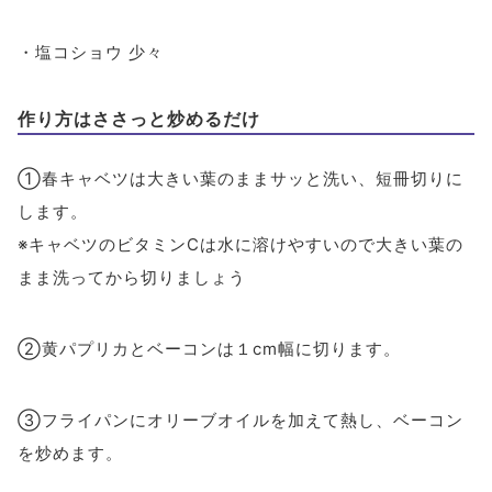
・塩コショウ 少々
作り方はささっと炒めるだけ
①春キャベツは大きい葉のままサッと洗い、短冊切りに
します。
※キャベツのビタミンCは水に溶けやすいので大きい葉の
まま洗ってから切りましょう
②黄パプリカとベーコンは１cm幅に切ります。
③フライパンにオリーブオイルを加えて熱し、ベーコン
を炒めます。