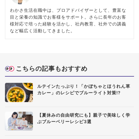
わかさ生活在職中は、プロアドバイザーとして、豊富な
目と栄養の知識でお客様をサポート。さらに長年のお客
様対応で培った経験を活かし、社内教育、社外での講義
など幅広く活動してきました。
こちらの記事もおすすめ
ルテインたっぷり！「かぼちゃとほうれん草
カレー」のレシピでブルーライト対策!?
【夏休みの自由研究にも】親子で美味しく学
ぶブルーベリーレシピ3選