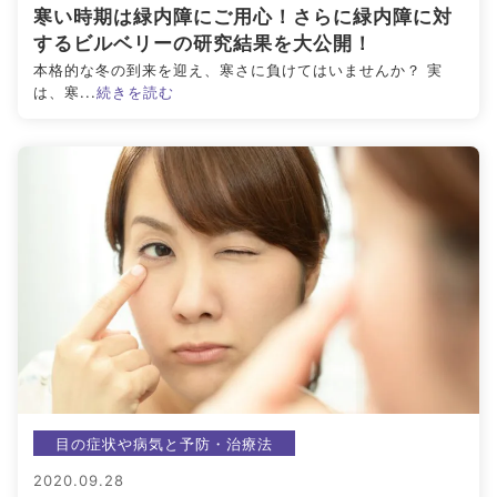
寒い時期は緑内障にご用心！さらに緑内障に対
するビルベリーの研究結果を大公開！
本格的な冬の到来を迎え、寒さに負けてはいませんか？ 実
は、寒...
続きを読む
目の症状や病気と予防・治療法
2020.09.28