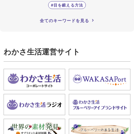
#目を鍛える方法
全てのキーワードを見る
わかさ生活運営サイト