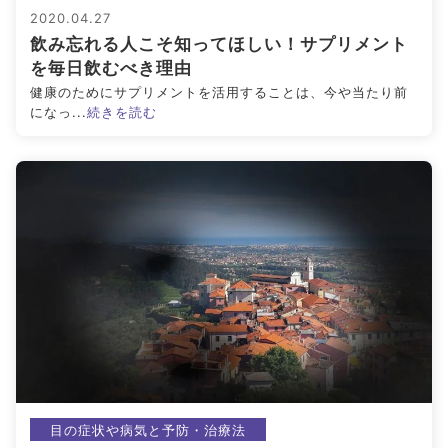
2020.04.27
飲み忘れる人こそ知ってほしい！サプリメント
を毎日飲むべき理由
健康のためにサプリメントを活用することは、今や当たり前
になっ...
続きを読む
目の症状や病気と予防・治療法