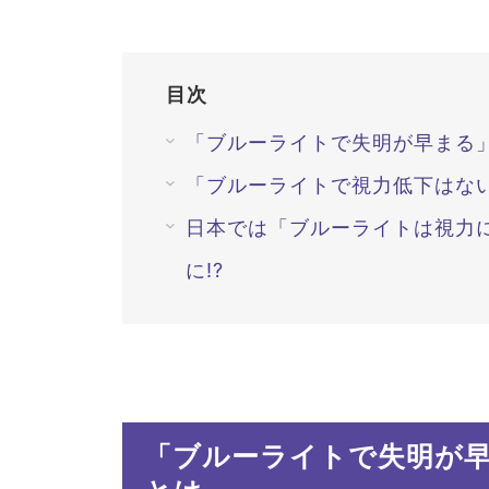
目次
「ブルーライトで失明が早まる
「ブルーライトで視力低下はな
日本では「ブルーライトは視力
に!?
「ブルーライトで失明が