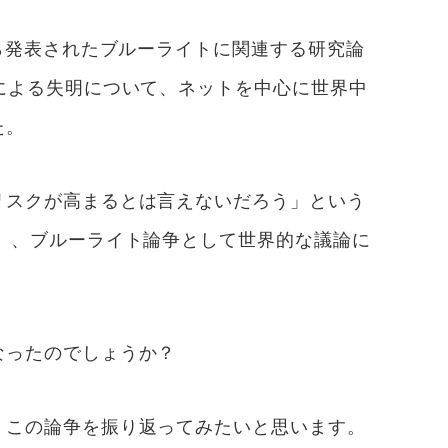
から発表されたブルーライトに関連する研究論
による失明について、ネットを中心に世界中
た。
リスクが高まるとは言えないだろう」という
）、ブルーライト論争として世界的な議論に
なったのでしょうか？
、この論争を振り返ってみたいと思います。