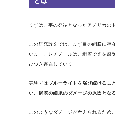
とは
まずは、事の発端となったアメリカの
この研究論文では、まず目の網膜に存
います。レチノールは、網膜で光を感
びつき存在しています。
実験では
ブルーライトを浴び続けるこ
い、網膜の細胞のダメージの原因とな
このようなダメージが考えられるため