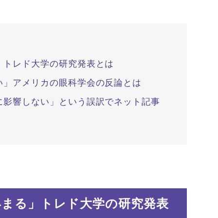
」トレド大学の研究発表とは
い」アメリカの眼科学会の反論とは
に影響しない」という誤訳でネット記事
早まる」トレド大学の研究発表