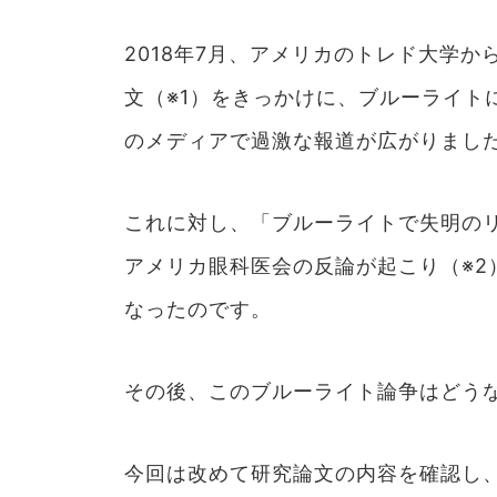
2018年7月、アメリカのトレド大学
文（※1）をきっかけに、ブルーライト
のメディアで過激な報道が広がりまし
これに対し、「ブルーライトで失明の
アメリカ眼科医会の反論が起こり（※2
なったのです。
その後、このブルーライト論争はどう
今回は改めて研究論文の内容を確認し