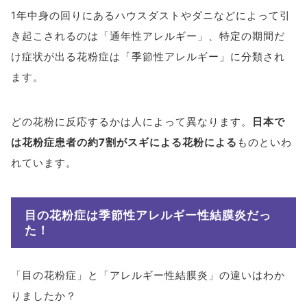
1年中身の回りにあるハウスダストやダニなどによって引
き起こされるのは「通年性アレルギー」、特定の期間だ
け症状が出る花粉症は「季節性アレルギー」に分類され
ます。
どの花粉に反応するかは人によって異なります。
日本で
は花粉症患者の約7割がスギによる花粉による
ものといわ
れています。
目の花粉症は季節性アレルギー性結膜炎だっ
た！
「目の花粉症」と「アレルギー性結膜炎」の違いはわか
りましたか？