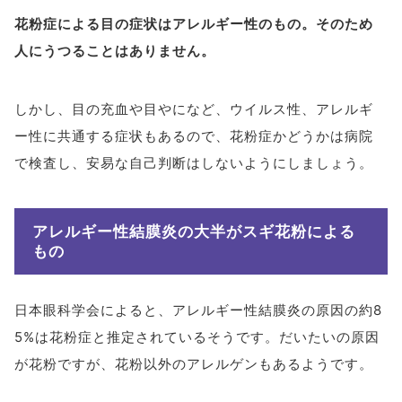
花粉症による目の症状はアレルギー性のもの。そのため
人にうつることはありません。
しかし、目の充血や目やになど、ウイルス性、アレルギ
ー性に共通する症状もあるので、花粉症かどうかは病院
で検査し、安易な自己判断はしないようにしましょう。
アレルギー性結膜炎の大半がスギ花粉による
もの
日本眼科学会によると、アレルギー性結膜炎の原因の約8
5%は花粉症と推定されているそうです。だいたいの原因
が花粉ですが、花粉以外のアレルゲンもあるようです。