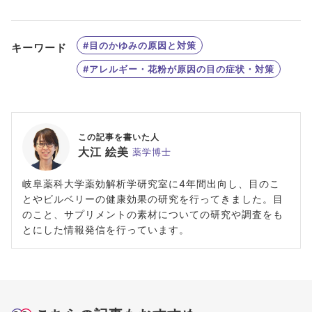
#目のかゆみの原因と対策
キーワード
#アレルギー・花粉が原因の目の症状・対策
この記事を書いた人
大江 絵美
薬学博士
岐阜薬科大学薬効解析学研究室に4年間出向し、目のこ
とやビルベリーの健康効果の研究を行ってきました。目
のこと、サプリメントの素材についての研究や調査をも
とにした情報発信を行っています。