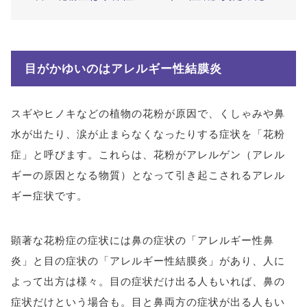
目がかゆいのはアレルギー性結膜炎
スギやヒノキなどの植物の花粉が原因で、くしゃみや鼻
水が出たり、涙が止まらなくなったりする症状を「花粉
症」と呼びます。これらは、花粉がアレルゲン（アレル
ギーの原因となる物質）となって引き起こされるアレル
ギー症状です。
顕著な花粉症の症状には鼻の症状の「アレルギー性鼻
炎」と目の症状の「アレルギー性結膜炎」があり、人に
よって出方は様々。目の症状だけ出る人もいれば、鼻の
症状だけという場合も。目と鼻両方の症状が出る人もい