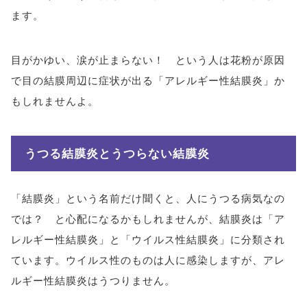
ます。
目がかゆい、涙が止まらない！ という人は花粉が原因
で目の結膜周辺に症状が出る「アレルギー性結膜炎」か
もしれませんよ。
うつる結膜炎とうつらない結膜炎
「結膜炎」という名前だけ聞くと、人にうつる病気なの
では？ と心配になるかもしれませんが、結膜炎は「ア
レルギー性結膜炎」と「ウイルス性結膜炎」に分類され
ています。ウイルス性のものは人に感染しますが、アレ
ルギー性結膜炎はうつりません。