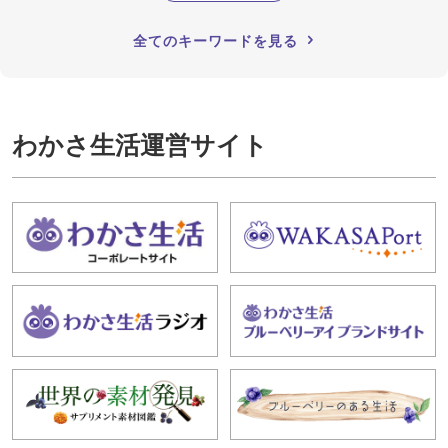
全てのキーワードを見る
わかさ生活運営サイト