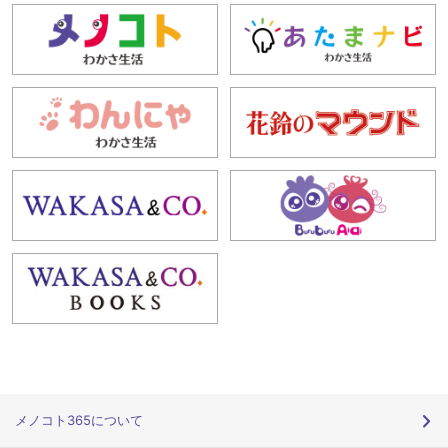
メノコト365について