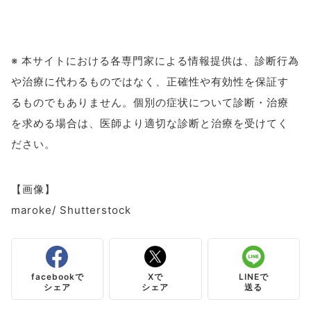
※ 本サイトにおける各専門家による情報提供は、診断行為
や治療に代わるものではなく、正確性や有効性を保証す
るものでもありません。個別の症状について診断・治療
を求める場合は、医師より適切な診断と治療を受けてく
ださい。
【画像】
maroke/ Shutterstock
facebookで
Xで
LINEで
シェア
シェア
送る