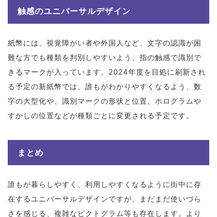
触感のユニバーサルデザイン
紙幣には、視覚障がい者や外国人など、文字の認識が困
難な方でも種類を判別しやすいよう、指の触感で識別で
きるマークが入っています。2024年度を目処に刷新され
る予定の新紙幣では、誰もがわかりやすくなるよう、数
字の大型化や、識別マークの形状と位置、ホログラムや
すかしの位置などが種類ごとに変更される予定です。
まとめ
誰もが暮らしやすく、利用しやすくなるように街中に存
在するユニバーサルデザインですが、まだまだ使いづら
さを感じる、複雑なピクトグラム等も存在します。より