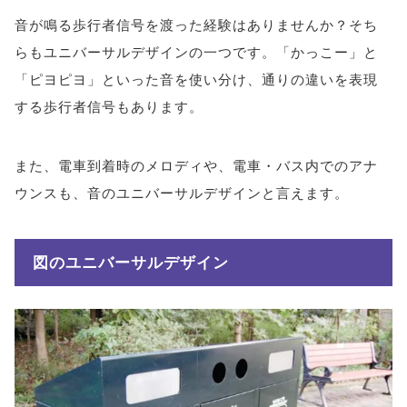
音が鳴る歩行者信号を渡った経験はありませんか？そち
らもユニバーサルデザインの一つです。「かっこー」と
「ピヨピヨ」といった音を使い分け、通りの違いを表現
する歩行者信号もあります。
また、電車到着時のメロディや、電車・バス内でのアナ
ウンスも、音のユニバーサルデザインと言えます。
図のユニバーサルデザイン