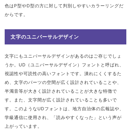
色はP型やD型の方に対して判別しやすいカラーリングだ
からです。
文字のユニバーサルデザイン
文字にもユニバーサルデザインがあるのはご存じでしょ
うか。UD（ユニバーサルデザイン）フォントと呼ばれ、
視認性や可読性の高いフォントです。潰れにくくするた
め、文字のパーツの空間が広く設計されていることや、
半濁音等が大きく設計されていることが大きな特徴で
す。また、文字間が広く設計されていることも多いで
す。このようなUDフォントは、地方自治体の広報誌や、
学級通信に使用され、「読みやすくなった」という声が
上がっています。