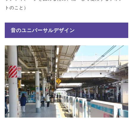
トのこと）
音のユニバーサルデザイン