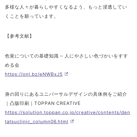
多様な人々が暮らしやすくなるよう、もっと浸透してい
くことを願っています。
【参考文献】
色覚についての基礎知識 – 人にやさしい色づかいをすす
める会
https://onl.bz/eNWBxJ5
身の回りにあるユニバーサルデザインの具体例をご紹介
｜凸版印刷｜TOPPAN CREATIVE
https://solution.toppan.co.jp/creative/contents/den
tatsuclinic_column06.html