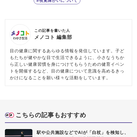
#視覚障がいについて
この記事を書いた人
メノコト 編集部
目の健康に関するあらゆる情報を発信しています。子ど
もたちが健やかな目で生活できるように、小さなうちか
ら正しい健康習慣を身につけてもらうための健育イベン
トを開催するなど、目の健康について意識を高めるきっ
かけになることを願い様々な活動をしています。
こちらの記事もおすすめ
駅や公共施設などでAIが「白杖」を検知し、