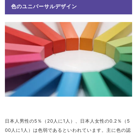
色のユニバーサルデザイン
日本人男性の5％（20人に1人）、日本人女性の0.2％（5
00人に1人）は色弱であるといわれています。主に色の認