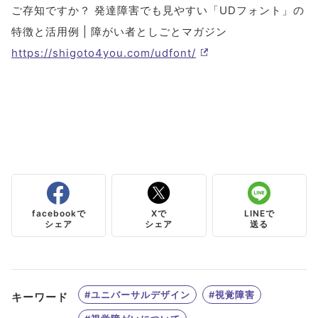
ご存知ですか？ 発達障害でも見やすい「UDフォント」の
特徴と活用例 | 障がい者としごとマガジン
https://shigoto4you.com/udfont/
facebookで
Xで
LINEで
シェア
シェア
送る
#ユニバーサルデザイン
#視覚障害
キーワード