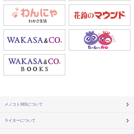
メノコト365について
ライターについて