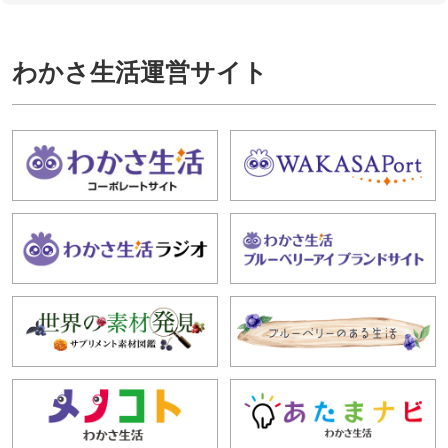
わかさ生活運営サイト