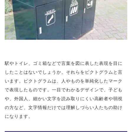
駅やトイレ、ゴミ箱などで言葉を図に表した表現を目に
したことはないでしょうか。それらをピクトグラムと言
います。ピクトグラムは、人やものを単純化したマーク
で表現したものです。一目でわかるデザインで、子ども
や、外国人、細かい文字を読み取りにくい高齢者や弱視
の方など、文字情報だけでは理解しづらい人たちの助け
になります。