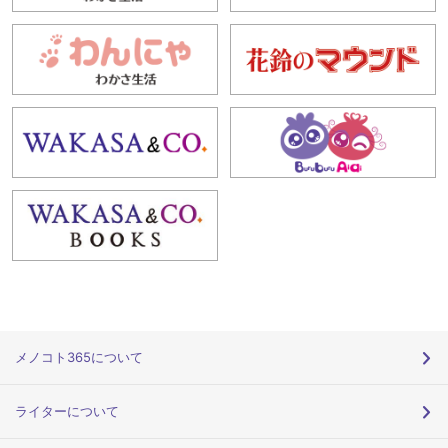
メノコト365について
ライターについて