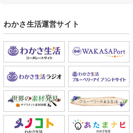
わかさ生活運営サイト