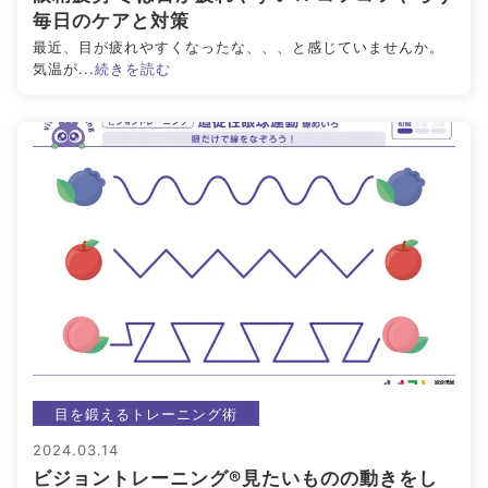
毎日のケアと対策
最近、目が疲れやすくなったな、、、と感じていませんか。
気温が...
続きを読む
目を鍛えるトレーニング術
2024.03.14
ビジョントレーニング®見たいものの動きをし