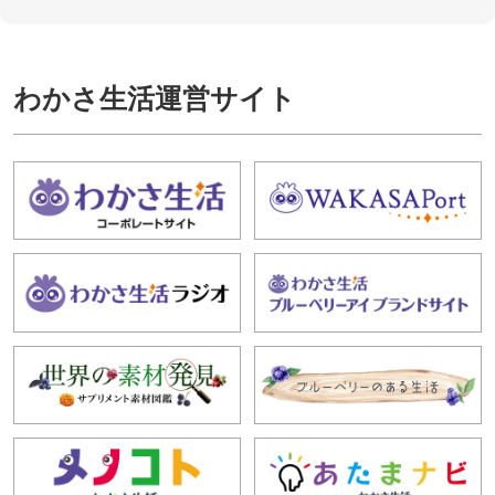
わかさ生活運営サイト