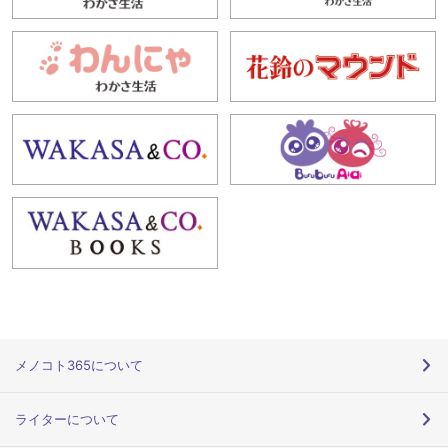
メノコト365について
ライターについて