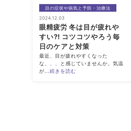
目の症状や病気と予防・治療法
2024.12.03
眼精疲労 冬は目が疲れや
すい⁈ コツコツやろう毎
日のケアと対策
最近、目が疲れやすくなった
な、、、と感じていませんか。気温
が...
続きを読む