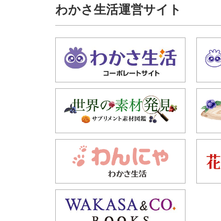
わかさ生活運営サイト