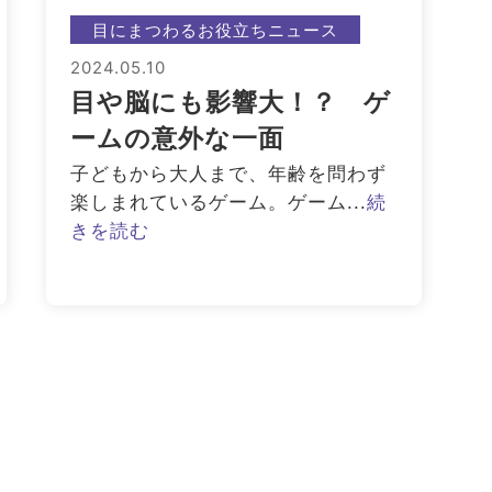
目にまつわるお役立ちニュース
2024.05.10
目や脳にも影響大！？ ゲ
ームの意外な一面
子どもから大人まで、年齢を問わず
楽しまれているゲーム。ゲーム...
続
きを読む