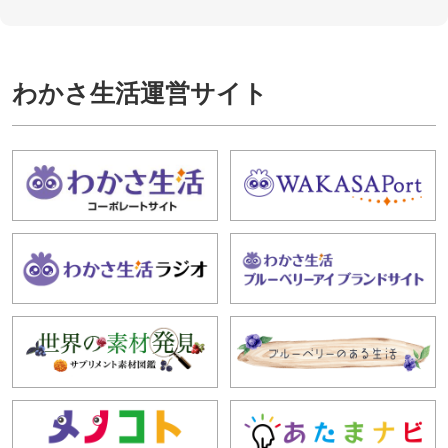
わかさ生活運営サイト