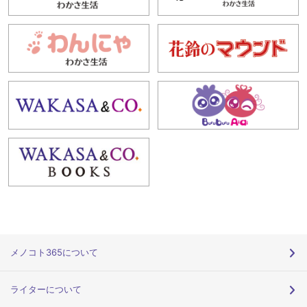
メノコト365について
ライターについて