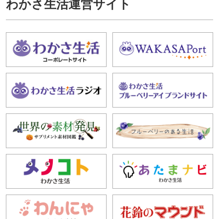
わかさ生活運営サイト