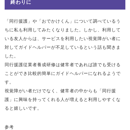
終わりに
「同行援護」や「おでかけくん」について調べているう
ちに私も利用してみたくなりました。しかし、利用して
いる友人からは、サービスを利用したい視覚障がい者に
対してガイドヘルパーが不足しているという話も聞きま
した。
同行援護従業者養成研修は健常者であれば誰でも受ける
ことができ比較的簡単にガイドヘルパーになれるようで
す。
視覚障がい者だけでなく、健常者の中からも「同行援
護」に興味を持ってくれる人が増えると利用しやすくな
ると嬉しいです。
参考