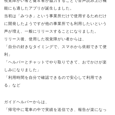
視覚障がい者と健常者が協力することで音声読み上げ機
能にも適したアプリが誕生しました。
当初は「みつき」という事業所だけで使用するためだけ
に開発したようですが他の事業所でも利用したいという
声が増え、一般にリリースすることになりました。
リリース後、使用した視覚障がい者からは、
「自分の好きなタイミングで、スマホから依頼できて便
利」
「ヘルパーとチャットでやり取りできて、おでかけが楽
しみになりました」
「利用時間を自分で確認できるので安心して利用でき
る」など
ガイドヘルパーからは、
「帰宅中に電車の中で実績を送信でき、報告が楽になっ