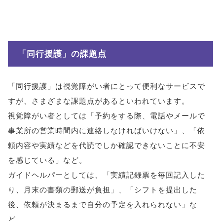
「同行援護」の課題点
「同行援護」は視覚障がい者にとって便利なサービスで
すが、さまざまな課題点があるといわれています。
視覚障がい者としては「予約をする際、電話やメールで
事業所の営業時間内に連絡しなければいけない」、「依
頼内容や実績などを代読でしか確認できないことに不安
を感じている」など。
ガイドヘルパーとしては、「実績記録票を毎回記入した
り、月末の書類の郵送が負担」、「シフトを提出した
後、依頼が決まるまで自分の予定を入れられない」な
ど。