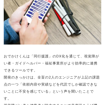
おでかけくんは「同行援護」のDX化を通じて、視覚障が
い者・ガイドヘルパー・福祉事業所がより効率的に連携
できるツールです。
開発のきっかけは、全盲の2人のエンジニアが上記の課題
点の一つ「依頼内容や実績などを代読でしか確認できな
いことに不安を感じている」という声を聞いたことで
す。