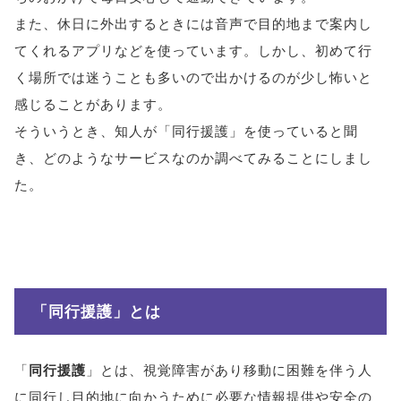
また、休日に外出するときには音声で目的地まで案内し
てくれるアプリなどを使っています。しかし、初めて行
く場所では迷うことも多いので出かけるのが少し怖いと
感じることがあります。
そういうとき、知人が「同行援護」を使っていると聞
き、どのようなサービスなのか調べてみることにしまし
た。
「同行援護」とは
「
同行援護
」とは、視覚障害があり移動に困難を伴う人
に同行し目的地に向かうために必要な情報提供や安全の