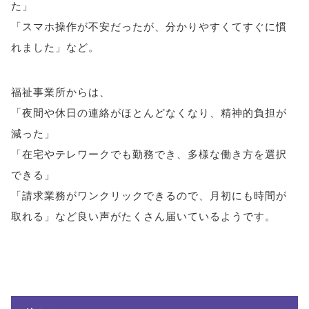
た」
「スマホ操作が不安だったが、分かりやすくてすぐに慣
れました」など。
福祉事業所からは、
「夜間や休日の連絡がほとんどなくなり、精神的負担が
減った」
「在宅やテレワークでも勤務でき、多様な働き方を選択
できる」
「請求業務がワンクリックできるので、月初にも時間が
取れる」など良い声がたくさん届いているようです。