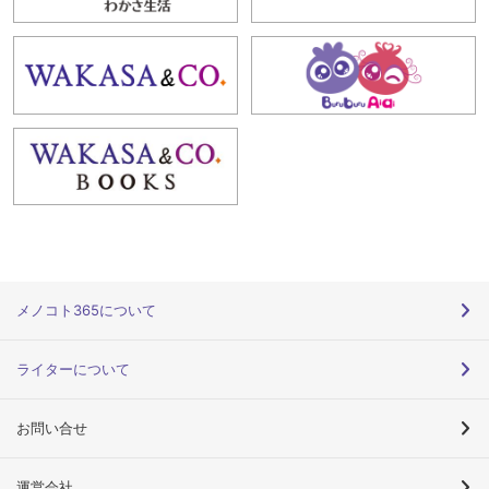
メノコト365について
ライターについて
お問い合せ
運営会社