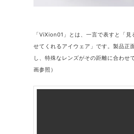
「ViXion01」とは、一言で表すと
せてくれるアイウェア」です。製品正
し、特殊なレンズがその距離に合わせ
画参照）