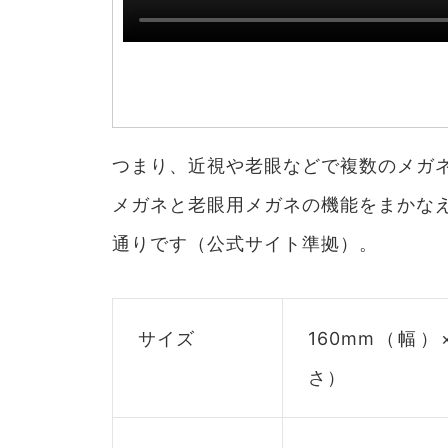
つまり、近視や老眼などで複数のメガネが
メガネと老眼用メガネの機能をまかな
通りです（公式サイト準拠）。
サイズ
160mm（幅）
さ）