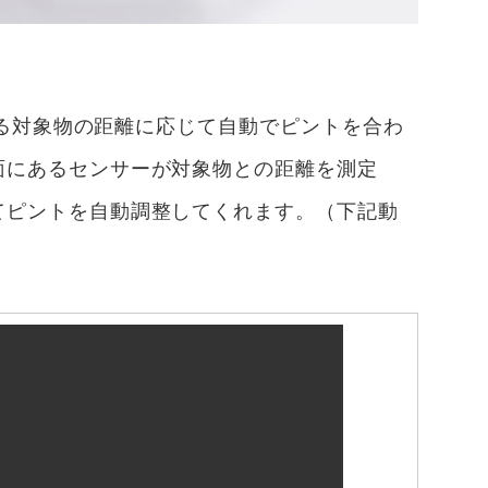
「見る対象物の距離に応じて自動でピントを合わ
面にあるセンサーが対象物との距離を測定
てピントを自動調整してくれます。（下記動