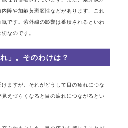
白内障や加齢黄斑変性などがあります。これ
病気です。紫外線の影響は蓄積されるといわ
大切なのです。
疲れ」。そのわけは？
受けますが、それがどうして目の疲れにつな
が見えづらくなると目の疲れにつながるとい