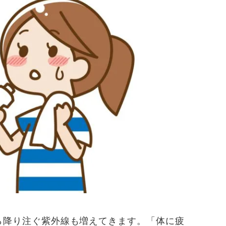
ら降り注ぐ紫外線も増えてきます。「体に疲