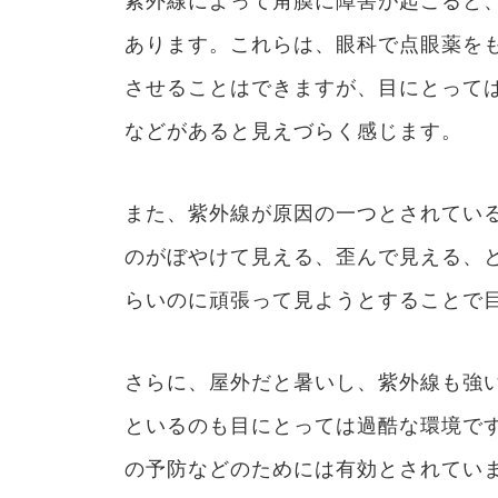
紫外線によって角膜に障害が起こると
あります。これらは、眼科で点眼薬を
させることはできますが、目にとって
などがあると見えづらく感じます。
また、紫外線が原因の一つとされてい
のがぼやけて見える、歪んで見える、
らいのに頑張って見ようとすることで
さらに、屋外だと暑いし、紫外線も強
といるのも目にとっては過酷な環境で
の予防などのためには有効とされてい