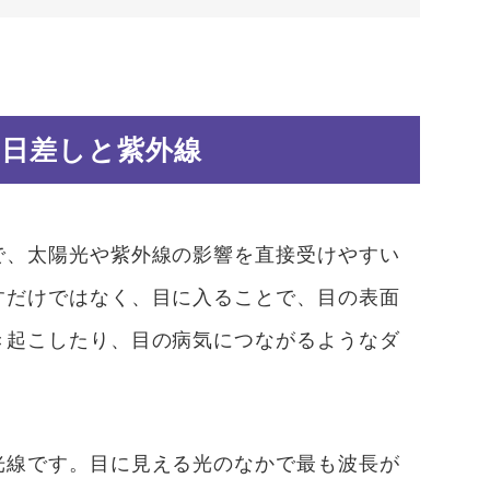
い日差しと紫外線
で、太陽光や紫外線の影響を直接受けやすい
すだけではなく、目に入ることで、目の表面
き起こしたり、目の病気につながるようなダ
光線です。目に見える光のなかで最も波長が