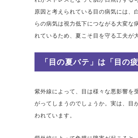
原因と考えられている目の病気には、
らの病気は視力低下につながる大変な
れているため、夏こそ目を守る工夫が
「目の夏バテ」は「目の
紫外線によって、目は様々な悪影響を
がってしまうのでしょうか。実は、目
われています。