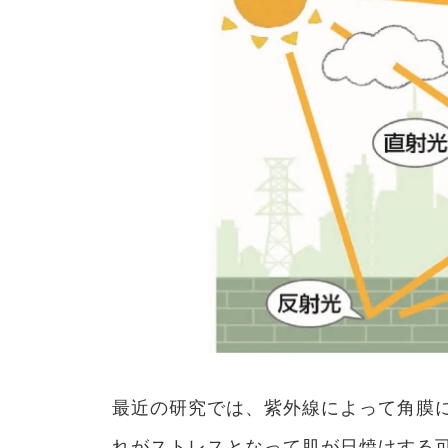
最近の研究では、紫外線によって角膜
れがストレスとなって肌が日焼けする