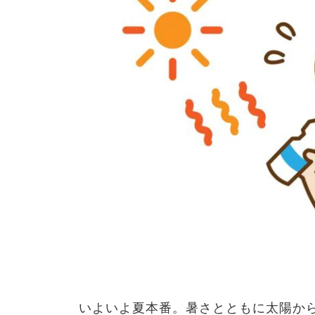
いよいよ夏本番。暑さとともに太陽か