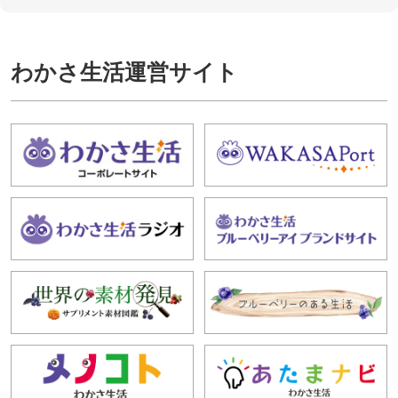
わかさ生活運営サイト