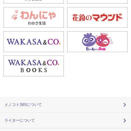
メノコト365について
ライターについて