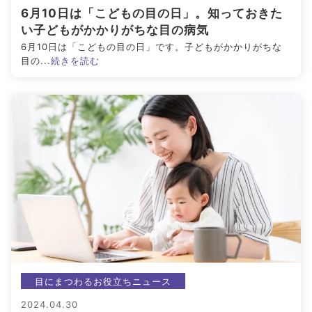
6月10日は「こどもの目の日」。知っておきた
い子どもがかかりがちな目の病気
6月10日は「こどもの目の日」です。子どもがかかりがちな
目の...
続きを読む
目にまつわるお役立ちニュース
2024.04.30