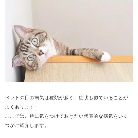
ペットの目の病気は種類が多く、症状も似ていることが
よくあります。
ここでは、特に気をつけておきたい代表的な病気をいく
つかご紹介します。