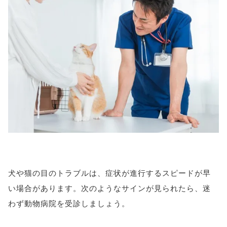
犬や猫の目のトラブルは、症状が進行するスピードが早
い場合があります。次のようなサインが見られたら、迷
わず動物病院を受診しましょう。