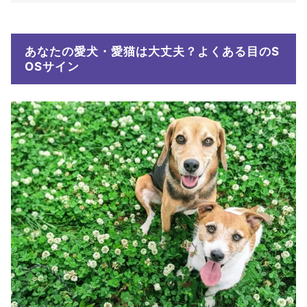
あなたの愛犬・愛猫は大丈夫？よくある目のS
OSサイン