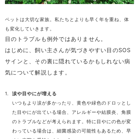
ペットは大切な家族。私たちとよりも早く年を重ね、体
も変化していきます。
目のトラブルも例外ではありません。
はじめに、飼い主さんが気づきやすい目のSOS
サインと、その裏に隠れているかもしれない病
気について解説します。
涙や目やにが増える
いつもより涙が多かったり、黄色や緑色のドロッとし
た目やにが出ている場合、アレルギーや結膜炎、角膜
のトラブルなどが考えられます。特に目やにの色が変
わっている場合は、細菌感染の可能性もあるため、早