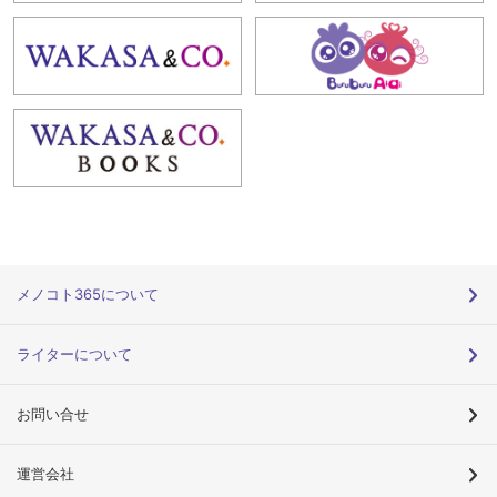
メノコト365について
ライターについて
お問い合せ
運営会社