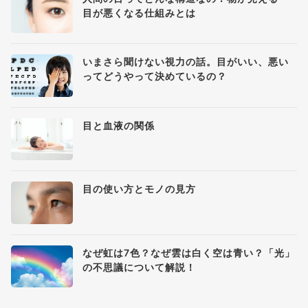
目が悪くなる仕組みとは
いまさら聞けない視力の話。目がいい、悪い
ってどうやって決めているの？
目と血液の関係
目の使い方とモノの見方
なぜ虹は7色？なぜ雲は白く空は青い？「光」
の不思議について解説！