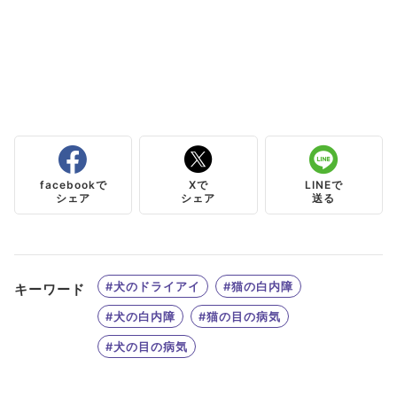
facebookで
Xで
LINEで
シェア
シェア
送る
#犬のドライアイ
#猫の白内障
キーワード
#犬の白内障
#猫の目の病気
#犬の目の病気