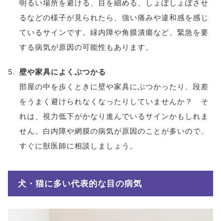
明るい場所を避ける、目を細める、しょぼしょぼさせ
るなどの様子が見られたら、強い痛みや違和感を感じ
ているサインです。緑内障や角膜潰瘍など、緊急を要
する病気が原因の可能性もあります。
壁や家具によくぶつかる
部屋の中を歩くときに壁や家具にぶつかったり、段差
をうまく避けられなくなったりしていませんか？ そ
れは、視力低下がかなり進んでいるサインかもしれま
せん。白内障や網膜の病気が原因のことが多いので、
すぐに獣医師に相談しましょう。
犬・猫に多い代表的な目の病気