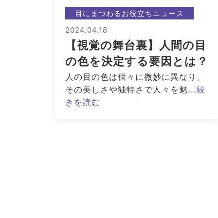
目にまつわるお役立ちニュース
2024.04.18
【視覚の舞台裏】人間の目
の色を決定する要因とは？
人の目の色は個々に微妙に異なり、
その美しさや独特さで人々を魅...
続
きを読む