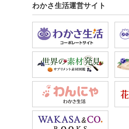
わかさ生活運営サイト