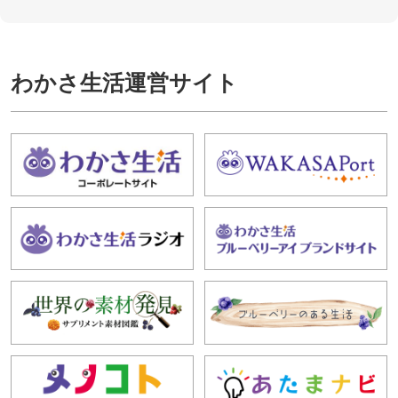
わかさ生活運営サイト