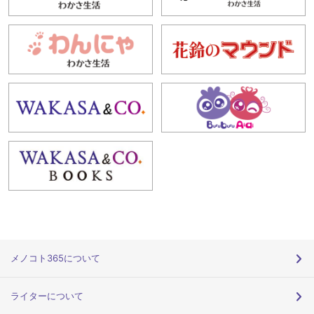
メノコト365について
ライターについて